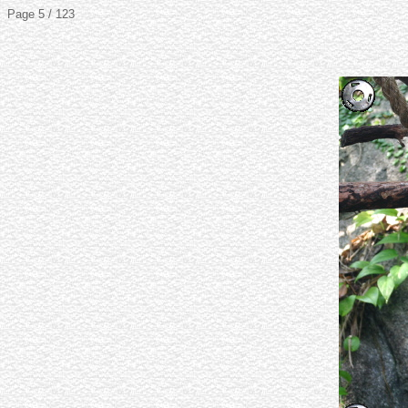
Page 5 / 123